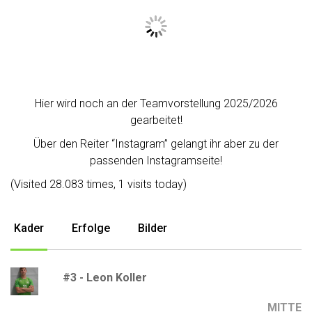
Hier wird noch an der Teamvorstellung 2025/2026
gearbeitet!
Über den Reiter “Instagram” gelangt ihr aber zu der
passenden Instagramseite!
(Visited 28.083 times, 1 visits today)
Kader
Erfolge
Bilder
#3 - Leon Koller
MITTE