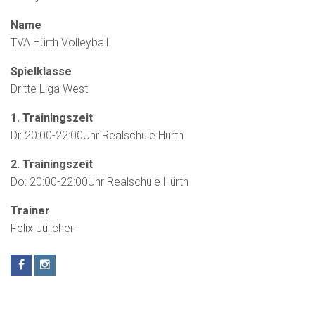
Name
TVA Hürth Volleyball
Spielklasse
Dritte Liga West
1. Trainingszeit
Di: 20:00-22:00Uhr Realschule Hürth
2. Trainingszeit
Do: 20:00-22:00Uhr Realschule Hürth
Trainer
Felix Jülicher