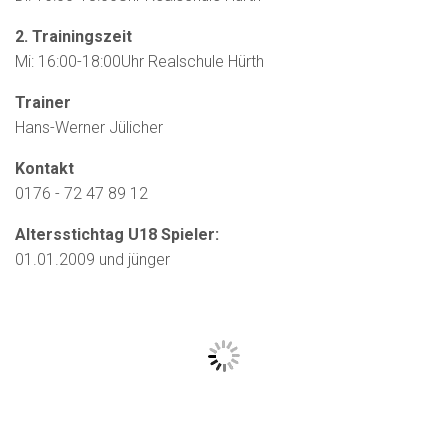
2. Trainingszeit
Mi: 16:00-18:00Uhr Realschule Hürth
Trainer
Hans-Werner Jülicher
Kontakt
0176 - 72 47 89 12
Altersstichtag U18 Spieler:
01.01.2009 und jünger