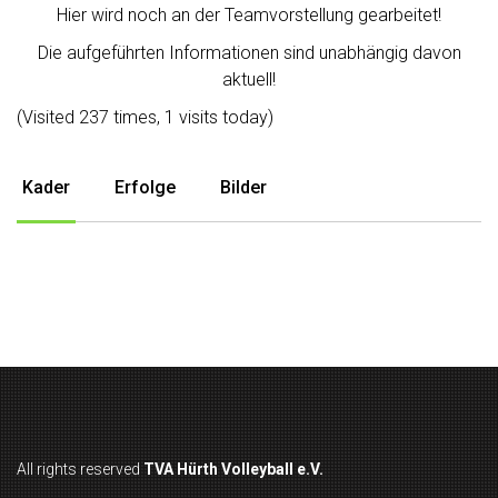
Hier wird noch an der Teamvorstellung gearbeitet!
Die aufgeführten Informationen sind unabhängig davon
aktuell!
(Visited 237 times, 1 visits today)
Kader
Erfolge
Bilder
All rights reserved
TVA Hürth Volleyball e.V.