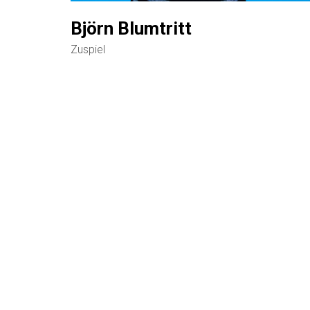
Björn Blumtritt
Zuspiel