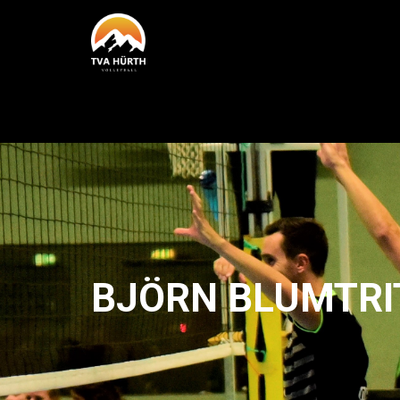
BJÖRN BLUMTRI