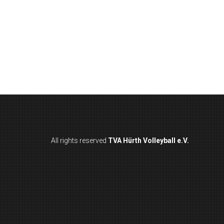
All rights reserved
TVA Hürth Volleyball e.V.