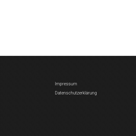
Impressum
Datenschutzerklärung