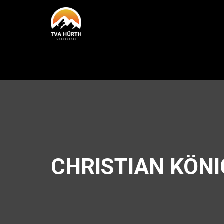
CHRISTIAN KÖN