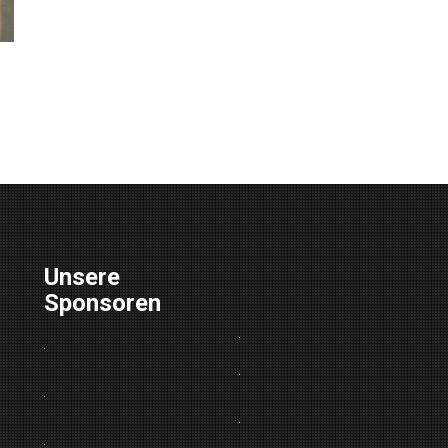
Unsere
Sponsoren