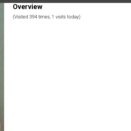
Overview
(Visited 394 times, 1 visits today)