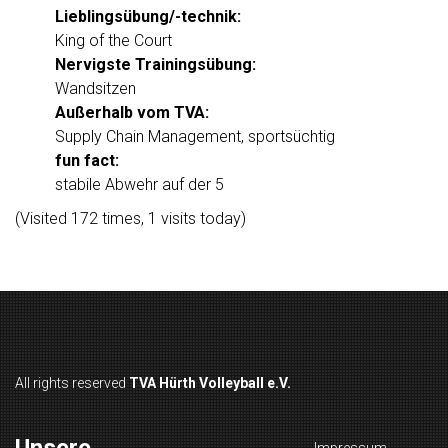
Lieblingsübung/-technik:
King of the Court
Nervigste Trainingsübung:
Wandsitzen
Außerhalb vom TVA:
Supply Chain Management, sportsüchtig
fun fact:
stabile Abwehr auf der 5
(Visited 172 times, 1 visits today)
All rights reserved
TVA Hürth Volleyball e.V.