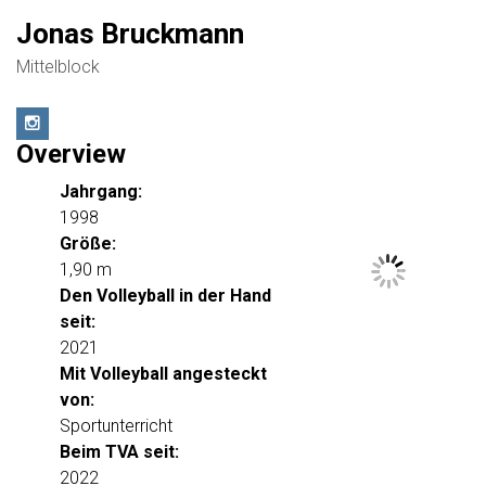
Jonas Bruckmann
Mittelblock
Overview
Jahrgang:
1998
Größe:
1,90 m
Den Volleyball in der Hand
seit:
2021
Mit Volleyball angesteckt
von:
Sportunterricht
Beim TVA seit:
2022