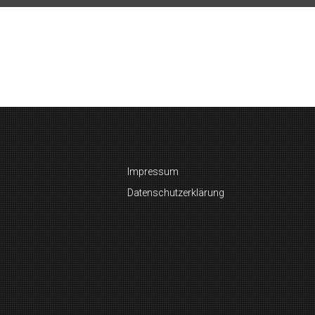
Impressum
Datenschutzerklärung