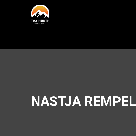
NASTJA REMPEL