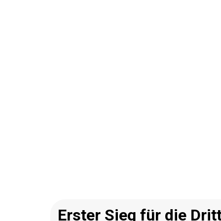
Erster Sieg für die Dri