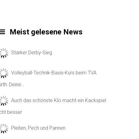
Meist gelesene News
Starker Derby-Sieg
Volleyball-Technik-Basis-Kurs beim TVA
ürth: Deine…
Auch das schönste Klo macht ein Kackspiel
icht besser
Pleiten, Pech und Pannen