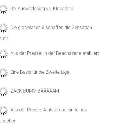
3:2 Auswärtssieg vs. Kleverland
Die glorreichen 8 schaffen die Sensation
cht!!!
Aus der Presse: In der Beachszene etabliert
Eine Basis für die Zweite Liga
ZACK BUMM BÄÄÄÄÄM
Aus der Presse: Athletik und ein feines
ändchen