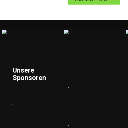
Unsere
Sponsoren