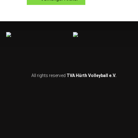
All rights reserved
TVA Hürth Volleyball e.V.