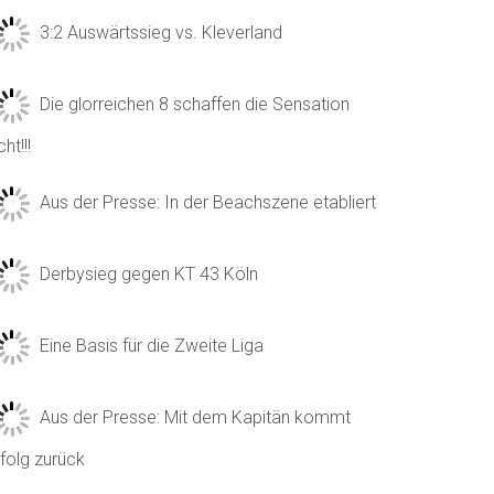
3:2 Auswärtssieg vs. Kleverland
Die glorreichen 8 schaffen die Sensation
cht!!!
Aus der Presse: In der Beachszene etabliert
Derbysieg gegen KT 43 Köln
Eine Basis für die Zweite Liga
Aus der Presse: Mit dem Kapitän kommt
folg zurück