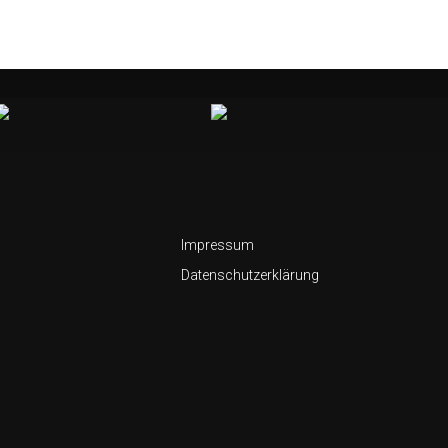
Impressum
Datenschutzerklärung