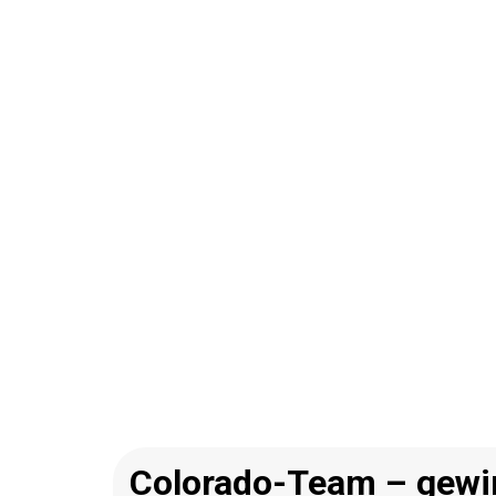
Colorado-Team – gewin