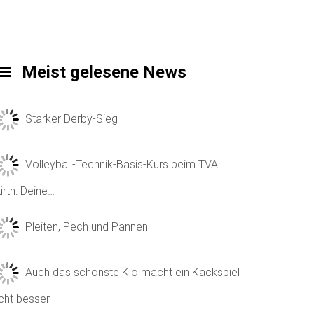
Meist gelesene News
Starker Derby-Sieg
Volleyball-Technik-Basis-Kurs beim TVA
ürth: Deine…
Pleiten, Pech und Pannen
Auch das schönste Klo macht ein Kackspiel
icht besser