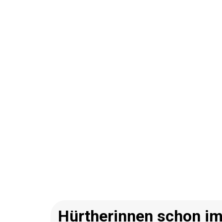
Hürtherinnen schon i