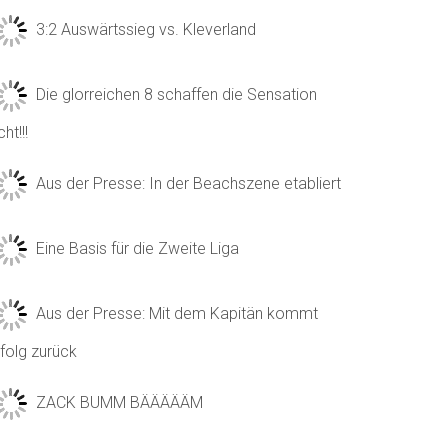
3:2 Auswärtssieg vs. Kleverland
Die glorreichen 8 schaffen die Sensation
cht!!!
Aus der Presse: In der Beachszene etabliert
Eine Basis für die Zweite Liga
Aus der Presse: Mit dem Kapitän kommt
folg zurück
ZACK BUMM BÄÄÄÄÄM