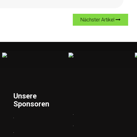
Nächster Artikel
Unsere
Sponsoren