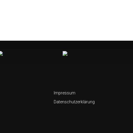
Impressum
Datenschutzerklärung