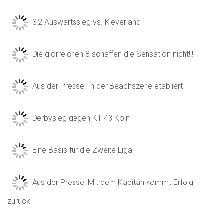
3:2 Auswärtssieg vs. Kleverland
Die glorreichen 8 schaffen die Sensation nicht!!!
Aus der Presse: In der Beachszene etabliert
Derbysieg gegen KT 43 Köln
Eine Basis für die Zweite Liga
Aus der Presse: Mit dem Kapitän kommt Erfolg
zurück