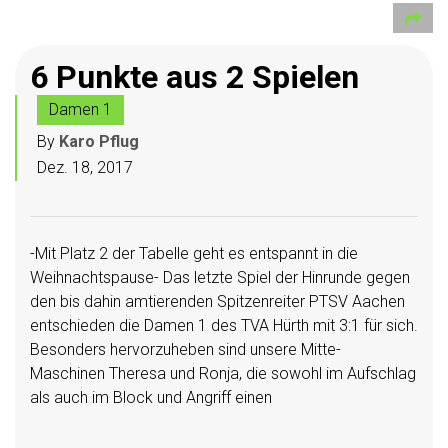
6 Punkte aus 2 Spielen
Damen 1
By
Karo Pflug
Dez. 18, 2017
-Mit Platz 2 der Tabelle geht es entspannt in die
Weihnachtspause- Das letzte Spiel der Hinrunde gegen
den bis dahin amtierenden Spitzenreiter PTSV Aachen
entschieden die Damen 1 des TVA Hürth mit 3:1 für sich.
Besonders hervorzuheben sind unsere Mitte-
Maschinen Theresa und Ronja, die sowohl im Aufschlag
als auch im Block und Angriff einen