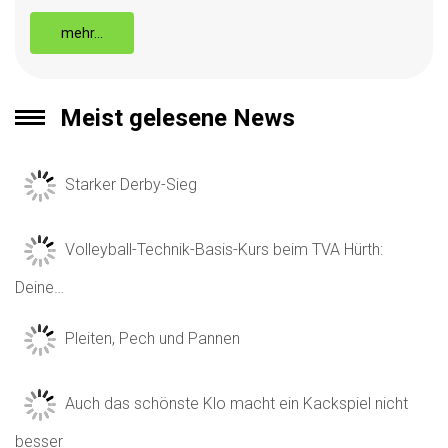
mehr…
Meist gelesene News
Starker Derby-Sieg
Volleyball-Technik-Basis-Kurs beim TVA Hürth:
Deine…
Pleiten, Pech und Pannen
Auch das schönste Klo macht ein Kackspiel nicht
besser