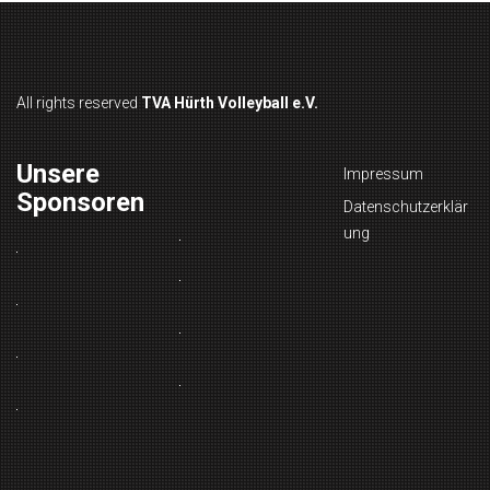
All rights reserved
TVA Hürth Volleyball e.V.
Unsere
Impressum
Sponsoren
Datenschutzerklär
ung