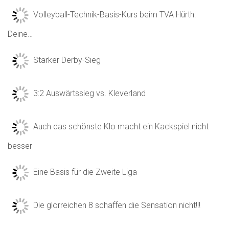
Volleyball-Technik-Basis-Kurs beim TVA Hürth:
Deine…
Starker Derby-Sieg
3:2 Auswärtssieg vs. Kleverland
Auch das schönste Klo macht ein Kackspiel nicht
besser
Eine Basis für die Zweite Liga
Die glorreichen 8 schaffen die Sensation nicht!!!