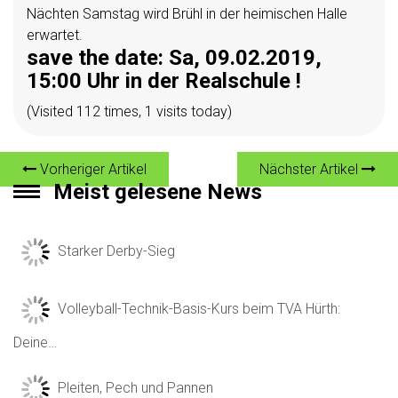
Nächten Samstag wird Brühl in der heimischen Halle
erwartet.
save the date: Sa, 09.02.2019,
15:00 Uhr in der Realschule !
(Visited 112 times, 1 visits today)
Vorheriger Artikel
Nächster Artikel
Meist gelesene News
Starker Derby-Sieg
Volleyball-Technik-Basis-Kurs beim TVA Hürth:
Deine…
Pleiten, Pech und Pannen