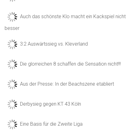
Auch das schönste Klo macht ein Kackspiel nicht
besser
3:2 Auswärtssieg vs. Kleverland
Die glorreichen 8 schaffen die Sensation nicht!!!
Aus der Presse: In der Beachszene etabliert
Derbysieg gegen KT 43 Köln
Eine Basis für die Zweite Liga