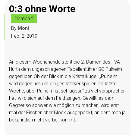
0:3 ohne Worte
Damen 2
By
Moni
Feb. 2, 2019
An diesem Wochenende steht die 2. Damen des TVA
Hürth dem ungeschlagenen Tabellenführer SC Pulheim
gegenüber. Ob der Blick in die Kristallkugel: „Pulheim
wird gegen uns um einiges stärker spielen als letzte
Woche, aber Pulheim ist schlagbar.“ zu viel versprochen
hat, wird sich auf dem Feld zeigen. Gewillt, es dem
Gegner so schwer wie möglich zu machen, wird erst
mal der Fischenicher Block ausgepackt, an dem man ja
bekanntlich nicht vorbei kommt.