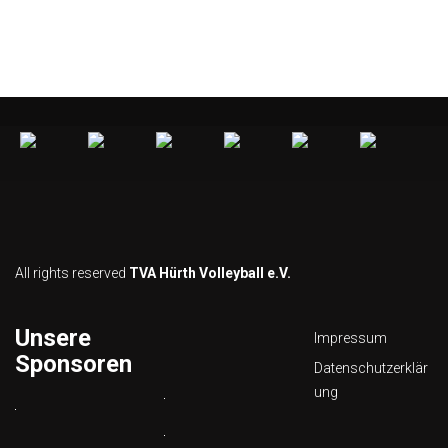
All rights reserved
TVA Hürth Volleyball e.V.
Unsere
Impressum
Sponsoren
Datenschutzerklär
ung