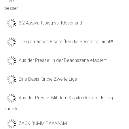
besser
3:2 Auswärtssieg vs. Kleverland
Die glorreichen 8 schaffen die Sensation nicht!!!
Aus der Presse: In der Beachszene etabliert
Eine Basis für die Zweite Liga
Aus der Presse: Mit dem Kapitän kommt Erfolg
zurück
ZACK BUMM BÄÄÄÄÄM