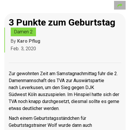
3 Punkte zum Geburtstag
Damen 2
By
Karo Pflug
Feb. 3, 2020
Zur gewohnten Zeit am Samstagnachmittag fuhr die 2.
Damenmannschaft des TVA zur Auswärtspartie
nach
Leverkusen
, um den Sieg gegen DJK
Südwest
Köln
auszuspielen. Im Hinspiel hatte sich der
TVA noch knapp durchgesetzt, diesmal sollte es gerne
etwas deutlicher werden.
Nach einem Geburtstagsständchen für
Geburtstagstrainer Wolf wurde dann auch