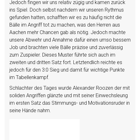
Jedoch fingen wir uns relativ zügig und kamen zurück
ins Spiel. Doch selbst nachdem wir unseren Rythmus
gefunden hatten, schafften wir es zu häufig nicht die
Bälle im Angriff tot zu machen, was den Herren aus
Aachen mehr Chancen gab als nötig. Jedoch machte
unsere Abwehr und Annahme dafür einen umso bessern
Job und brachten viele Bälle präzise und zuverlässig
zum Zuspieler. Dieses Muster führte sich auch im
zweiten und dritten Satz fort. Letztendlich reichte es
jedoch für den 3:0 Sieg und damit für wichtige Punkte
im Tabellenkampf.
Schlachter des Tages wurde Alexander Roozen der mit
soliden Angriffen glänzte und mit seiner Einwechsleung
im ersten Satz das Stimmungs- und Motivationsruder in
seine Hände nahm.