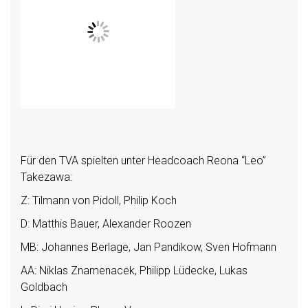
Für den TVA spielten unter Headcoach Reona “Leo”
Takezawa:
Z: Tilmann von Pidoll, Philip Koch
D: Matthis Bauer, Alexander Roozen
MB: Johannes Berlage, Jan Pandikow, Sven Hofmann
AA: Niklas Znamenacek, Philipp Lüdecke, Lukas
Goldbach