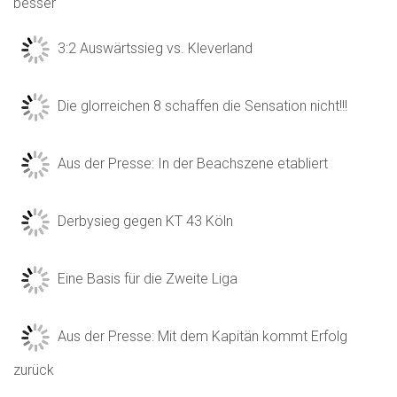
besser
3:2 Auswärtssieg vs. Kleverland
Die glorreichen 8 schaffen die Sensation nicht!!!
Aus der Presse: In der Beachszene etabliert
Derbysieg gegen KT 43 Köln
Eine Basis für die Zweite Liga
Aus der Presse: Mit dem Kapitän kommt Erfolg
zurück