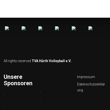
All rights reserved
TVA Hürth Volleyball e.V.
Unsere
Impressum
Sponsoren
Datenschutzerklär
ung