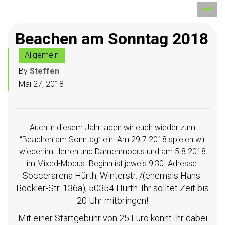
Beachen am Sonntag 2018
Allgemein
By
Steffen
Mai 27, 2018
Auch in diesem Jahr laden wir euch wieder zum
“Beachen am Sonntag” ein. Am 29.7.2018 spielen wir
wieder im Herren und Damenmodus und am 5.8.2018
im Mixed-Modus. Beginn ist jeweis 9:30. Adresse:
Soccerarena Hürth; Winterstr. /(ehemals Hans-
Böckler-Str. 136a); 50354 Hürth. Ihr solltet Zeit bis
20 Uhr mitbringen!
Mit einer Startgebühr von 25 Euro könnt Ihr dabei