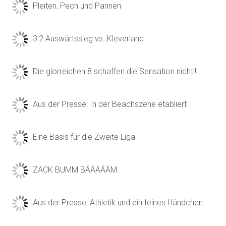
Pleiten, Pech und Pannen
3:2 Auswärtssieg vs. Kleverland
Die glorreichen 8 schaffen die Sensation nicht!!!
Aus der Presse: In der Beachszene etabliert
Eine Basis für die Zweite Liga
ZACK BUMM BÄÄÄÄÄM
Aus der Presse: Athletik und ein feines Händchen