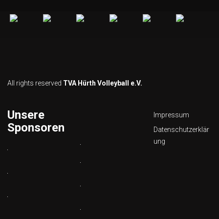
All rights reserved
TVA Hürth Volleyball e.V.
Unsere
Impressum
Sponsoren
Datenschutzerklär
ung