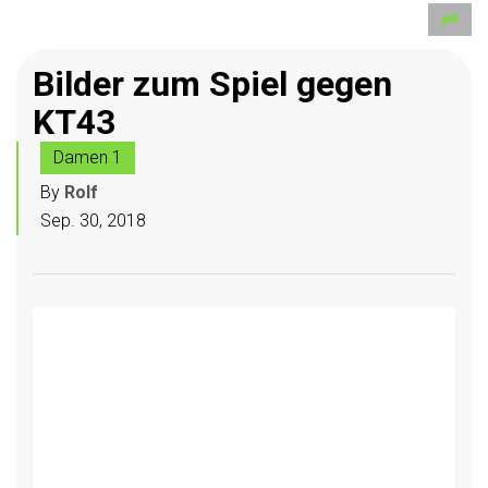
Bilder zum Spiel gegen
KT43
Damen 1
By
Rolf
Sep. 30, 2018