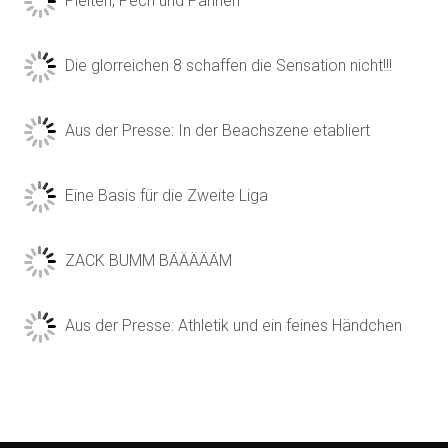
Pleiten, Pech und Pannen
Die glorreichen 8 schaffen die Sensation nicht!!!
Aus der Presse: In der Beachszene etabliert
Eine Basis für die Zweite Liga
ZACK BUMM BÄÄÄÄÄM
Aus der Presse: Athletik und ein feines Händchen