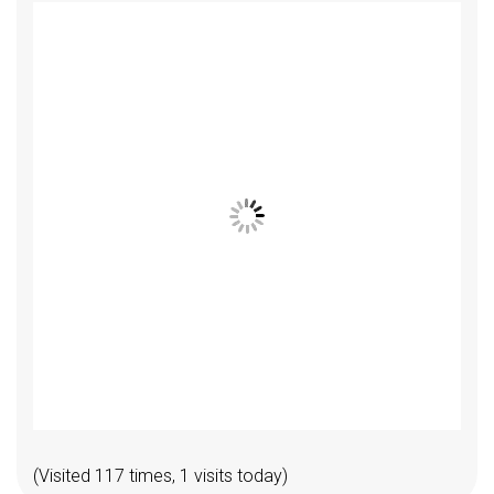
(Visited 117 times, 1 visits today)