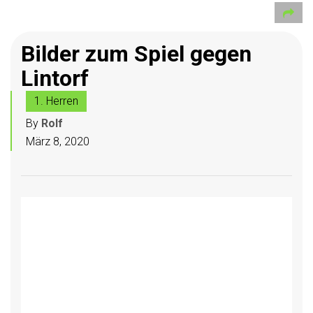
Bilder zum Spiel gegen
Lintorf
1. Herren
By
Rolf
März 8, 2020