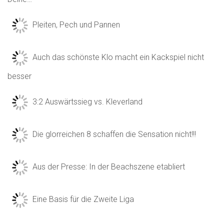
Pleiten, Pech und Pannen
Auch das schönste Klo macht ein Kackspiel nicht
besser
3:2 Auswärtssieg vs. Kleverland
Die glorreichen 8 schaffen die Sensation nicht!!!
Aus der Presse: In der Beachszene etabliert
Eine Basis für die Zweite Liga