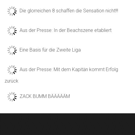
Die glorreichen 8 schaffen die Sensation nicht!!!
Aus der Presse: In der Beachszene etabliert
Eine Basis für die Zweite Liga
Aus der Presse: Mit dem Kapitän kommt Erfolg
zurück
ZACK BUMM BÄÄÄÄÄM