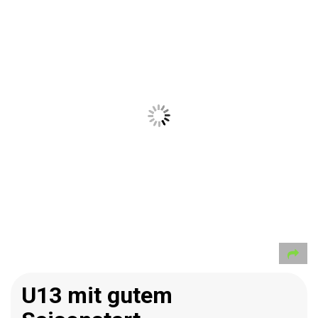
U13 mit gutem