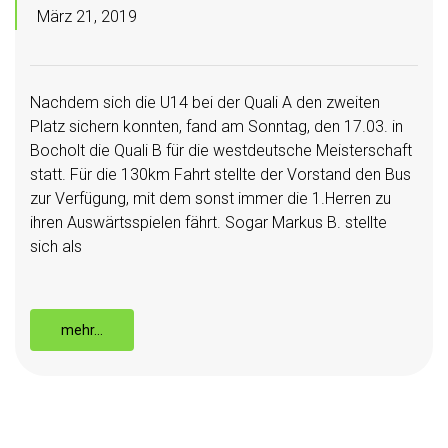
März 21, 2019
Nachdem sich die U14 bei der Quali A den zweiten
Platz sichern konnten, fand am Sonntag, den 17.03. in
Bocholt die Quali B für die westdeutsche Meisterschaft
statt. Für die 130km Fahrt stellte der Vorstand den Bus
zur Verfügung, mit dem sonst immer die 1.Herren zu
ihren Auswärtsspielen fährt. Sogar Markus B. stellte
sich als
mehr…