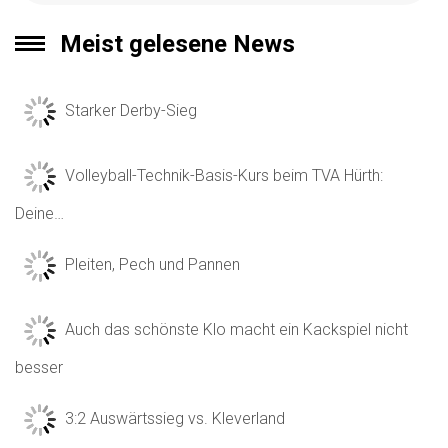
Meist gelesene News
Starker Derby-Sieg
Volleyball-Technik-Basis-Kurs beim TVA Hürth:
Deine…
Pleiten, Pech und Pannen
Auch das schönste Klo macht ein Kackspiel nicht
besser
3:2 Auswärtssieg vs. Kleverland