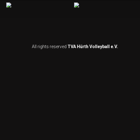
All rights reserved
TVA Hürth Volleyball e.V.