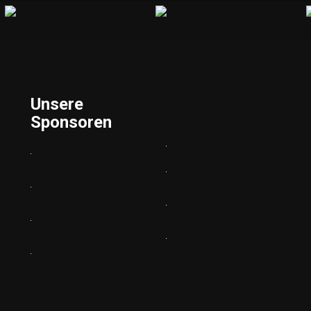
Unsere
Sponsoren