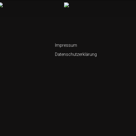
Impressum
Datenschutzerklärung