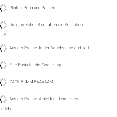
Pleiten, Pech und Pannen
Die glorreichen 8 schaffen die Sensation
cht!!!
Aus der Presse: In der Beachszene etabliert
Eine Basis für die Zweite Liga
ZACK BUMM BÄÄÄÄÄM
Aus der Presse: Athletik und ein feines
ändchen