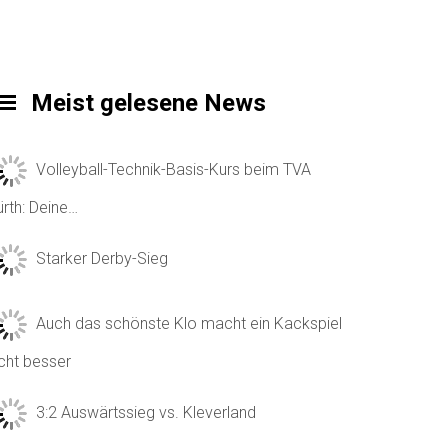
Meist gelesene News
Volleyball-Technik-Basis-Kurs beim TVA
ürth: Deine…
Starker Derby-Sieg
Auch das schönste Klo macht ein Kackspiel
icht besser
3:2 Auswärtssieg vs. Kleverland