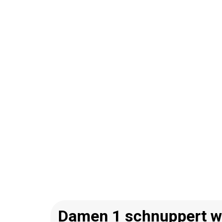
Damen 1 schnuppert w