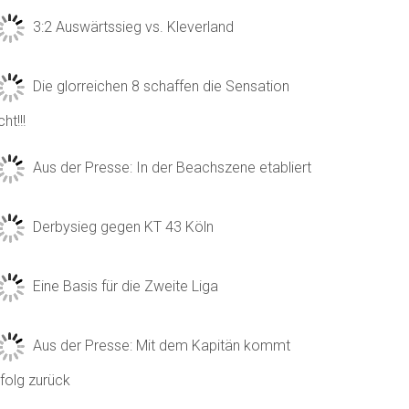
3:2 Auswärtssieg vs. Kleverland
Die glorreichen 8 schaffen die Sensation
cht!!!
Aus der Presse: In der Beachszene etabliert
Derbysieg gegen KT 43 Köln
Eine Basis für die Zweite Liga
Aus der Presse: Mit dem Kapitän kommt
folg zurück