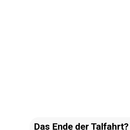
Das Ende der Talfahrt?