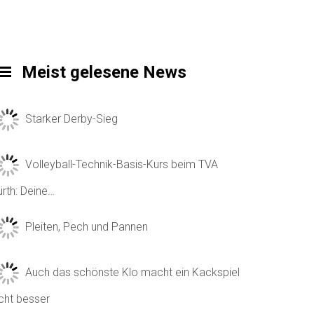
Meist gelesene News
Starker Derby-Sieg
Volleyball-Technik-Basis-Kurs beim TVA
ürth: Deine…
Pleiten, Pech und Pannen
Auch das schönste Klo macht ein Kackspiel
icht besser