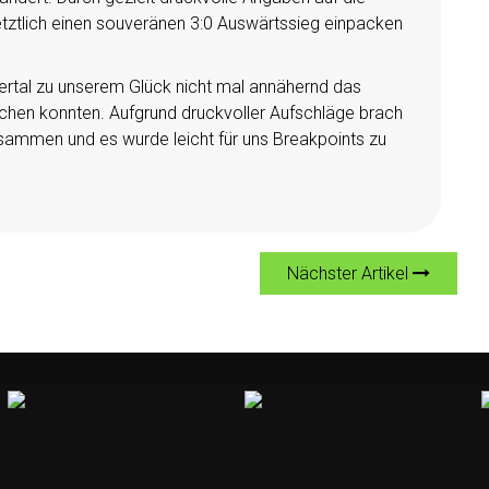
tztlich einen souveränen 3:0 Auswärtssieg einpacken
tal zu unserem Glück nicht mal annähernd das
eichen konnten. Aufgrund druckvoller Aufschläge brach
ammen und es wurde leicht für uns Breakpoints zu
Nächster Artikel