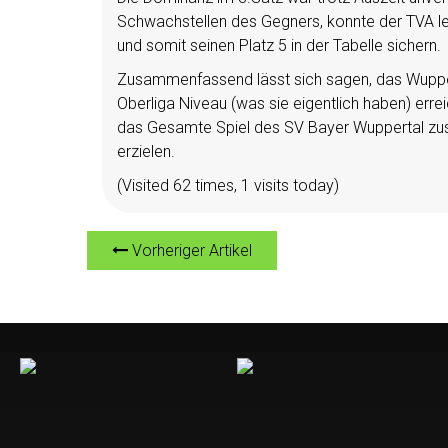
Schwachstellen des Gegners, konnte der TVA le
und somit seinen Platz 5 in der Tabelle sichern.
Zusammenfassend lässt sich sagen, das Wupper
Oberliga Niveau (was sie eigentlich haben) err
das Gesamte Spiel des SV Bayer Wuppertal zus
erzielen.
(Visited 62 times, 1 visits today)
Vorheriger Artikel