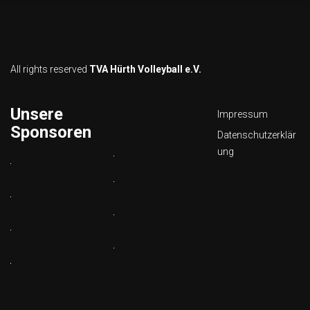
All rights reserved
TVA Hürth Volleyball e.V.
Unsere
Impressum
Sponsoren
Datenschutzerklär
ung