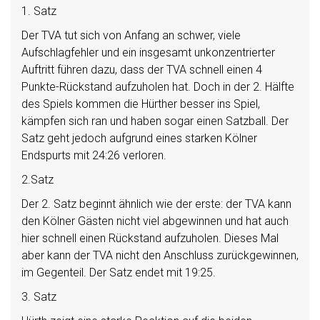
1. Satz
Der TVA tut sich von Anfang an schwer, viele
Aufschlagfehler und ein insgesamt unkonzentrierter
Auftritt führen dazu, dass der TVA schnell einen 4
Punkte-Rückstand aufzuholen hat. Doch in der 2. Hälfte
des Spiels kommen die Hürther besser ins Spiel,
kämpfen sich ran und haben sogar einen Satzball. Der
Satz geht jedoch aufgrund eines starken Kölner
Endspurts mit 24:26 verloren.
2.Satz
Der 2. Satz beginnt ähnlich wie der erste: der TVA kann
den Kölner Gästen nicht viel abgewinnen und hat auch
hier schnell einen Rückstand aufzuholen. Dieses Mal
aber kann der TVA nicht den Anschluss zurückgewinnen,
im Gegenteil. Der Satz endet mit 19:25.
3. Satz