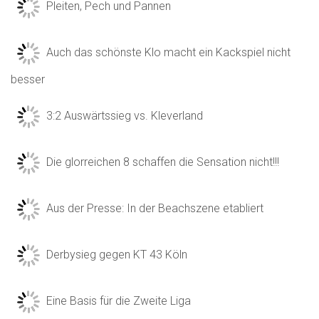
Pleiten, Pech und Pannen
Auch das schönste Klo macht ein Kackspiel nicht
besser
3:2 Auswärtssieg vs. Kleverland
Die glorreichen 8 schaffen die Sensation nicht!!!
Aus der Presse: In der Beachszene etabliert
Derbysieg gegen KT 43 Köln
Eine Basis für die Zweite Liga