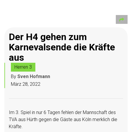
Der H4 gehen zum
Karnevalsende die Kräfte
aus
Herren 3
By
Sven Hofmann
März 28, 2022
Im 3. Spiel in nur 6 Tagen fehlen der Mannschaft des
TVA aus Hürth gegen die Gäste aus Köln merklich die
Kräfte.