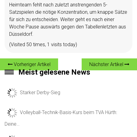
Heimteam fehlt nach zuletzt anstrengenden 5-
Satzspielen die nötige Konzentration, um knappe Sätze
für sich zu entscheiden. Weiter geht es nach einer
Woche Pause auswärts gegen den Tabellenletzten aus
Düsseldorf.
(Visited 50 times, 1 visits today)
Vorheriger Artikel
Nächster Artikel
Meist gelesene News
Starker Derby-Sieg
Volleyball-Technik-Basis-Kurs beim TVA Hürth:
Deine…