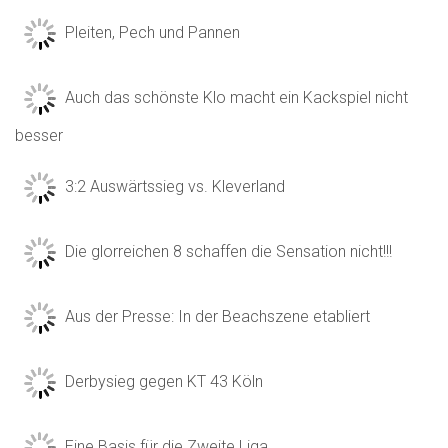
Pleiten, Pech und Pannen
Auch das schönste Klo macht ein Kackspiel nicht
besser
3:2 Auswärtssieg vs. Kleverland
Die glorreichen 8 schaffen die Sensation nicht!!!
Aus der Presse: In der Beachszene etabliert
Derbysieg gegen KT 43 Köln
Eine Basis für die Zweite Liga