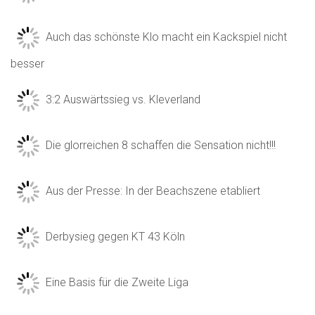
Auch das schönste Klo macht ein Kackspiel nicht
besser
3:2 Auswärtssieg vs. Kleverland
Die glorreichen 8 schaffen die Sensation nicht!!!
Aus der Presse: In der Beachszene etabliert
Derbysieg gegen KT 43 Köln
Eine Basis für die Zweite Liga