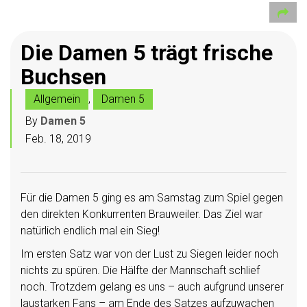
Die Damen 5 trägt frische
Buchsen
Allgemein
,
Damen 5
By
Damen 5
Feb. 18, 2019
Für die Damen 5 ging es am Samstag zum Spiel gegen
den direkten Konkurrenten Brauweiler. Das Ziel war
natürlich endlich mal ein Sieg!
Im ersten Satz war von der Lust zu Siegen leider noch
nichts zu spüren. Die Hälfte der Mannschaft schlief
noch. Trotzdem gelang es uns – auch aufgrund unserer
laustarken Fans – am Ende des Satzes aufzuwachen