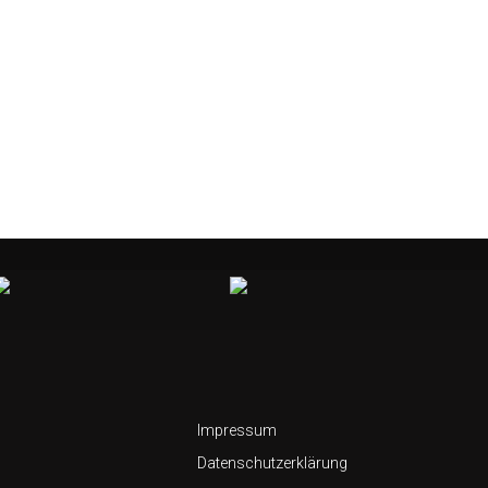
Impressum
Datenschutzerklärung