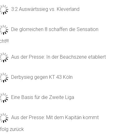
3:2 Auswärtssieg vs. Kleverland
Die glorreichen 8 schaffen die Sensation
cht!!!
Aus der Presse: In der Beachszene etabliert
Derbysieg gegen KT 43 Köln
Eine Basis für die Zweite Liga
Aus der Presse: Mit dem Kapitän kommt
folg zurück