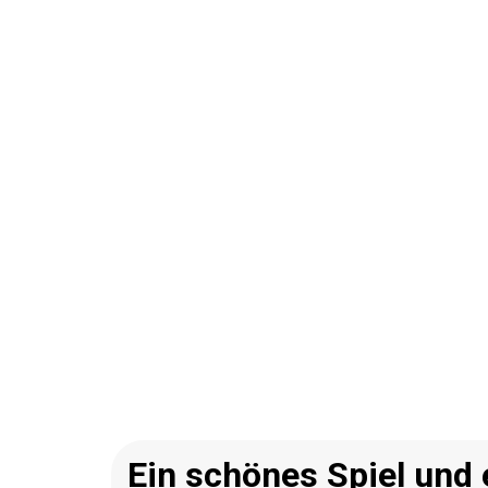
Ein schönes Spiel und 