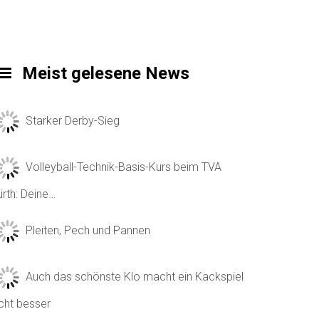
Meist gelesene News
Starker Derby-Sieg
Volleyball-Technik-Basis-Kurs beim TVA
ürth: Deine…
Pleiten, Pech und Pannen
Auch das schönste Klo macht ein Kackspiel
icht besser