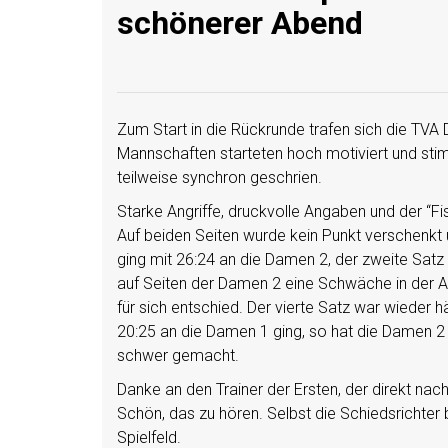
schönerer Abend
Zum Start in die Rückrunde trafen sich die T
Mannschaften starteten hoch motiviert und sti
teilweise synchron geschrien.
Starke Angriffe, druckvolle Angaben und der “
Auf beiden Seiten wurde kein Punkt verschenkt 
ging mit 26:24 an die Damen 2, der zweite Satz
auf Seiten der Damen 2 eine Schwäche in der A
für sich entschied. Der vierte Satz war wieder 
20:25 an die Damen 1 ging, so hat die Damen 2
schwer gemacht.
Danke an den Trainer der Ersten, der direkt nac
Schön, das zu hören. Selbst die Schiedsrichter
Spielfeld.