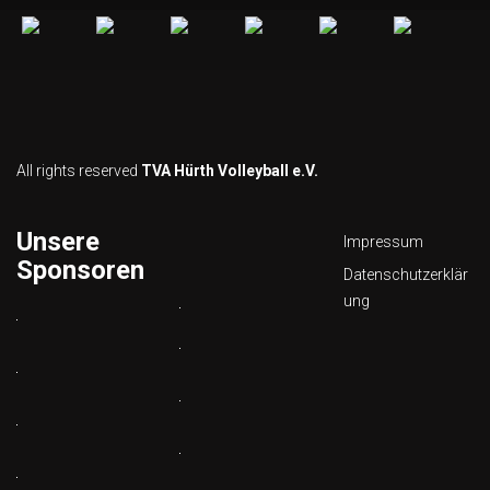
All rights reserved
TVA Hürth Volleyball e.V.
Unsere
Impressum
Sponsoren
Datenschutzerklär
ung