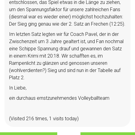
entschlossen, das Spiel etwas in die Länge zu ziehen,
um den Spannungsfaktor für unsere zahlreichen Fans
(diesmal war es wieder einer) möglichst hochzuhalten:
Der Sieg ging genau wie der 2. Satz an Frechen (12:25).
Im letzten Satz legten wir für Coach Pavel, der in der
Zwischenzeit um 3 Jahre gealtert ist, und Fan nochmal
eine Schippe Spannung drauf und gewannen den Satz
in einem Krimi mit 20:18. Wir schafften es, im
Rampenlicht zu glänzen und genossen unseren
(wohlverdienten?) Sieg und sind nun in der Tabelle auf
Platz 2.
In Liebe,
ein durchaus ernstzunehmendes Volleyballteam
(Visited 216 times, 1 visits today)