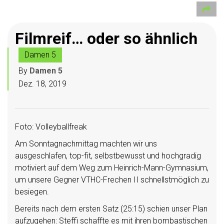
Filmreif… oder so ähnlich
Damen 5
By
Damen 5
Dez. 18, 2019
Foto: Volleyballfreak
Am Sonntagnachmittag machten wir uns
ausgeschlafen, top-fit, selbstbewusst und hochgradig
motiviert auf dem Weg zum Heinrich-Mann-Gymnasium,
um unsere Gegner VTHC-Frechen II schnellstmöglich zu
besiegen.
Bereits nach dem ersten Satz (25:15) schien unser Plan
aufzugehen: Steffi schaffte es mit ihren bombastischen