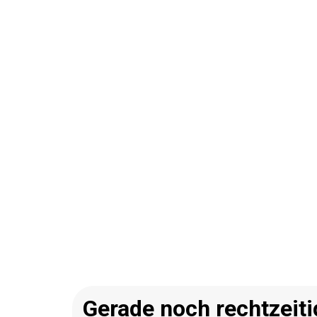
Gerade noch rechtzeit