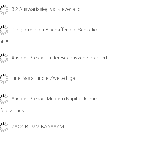
3:2 Auswärtssieg vs. Kleverland
Die glorreichen 8 schaffen die Sensation
cht!!!
Aus der Presse: In der Beachszene etabliert
Eine Basis für die Zweite Liga
Aus der Presse: Mit dem Kapitän kommt
folg zurück
ZACK BUMM BÄÄÄÄÄM