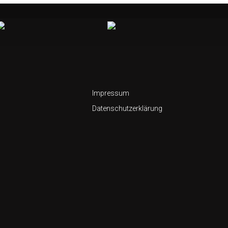
Impressum
Datenschutzerklärung