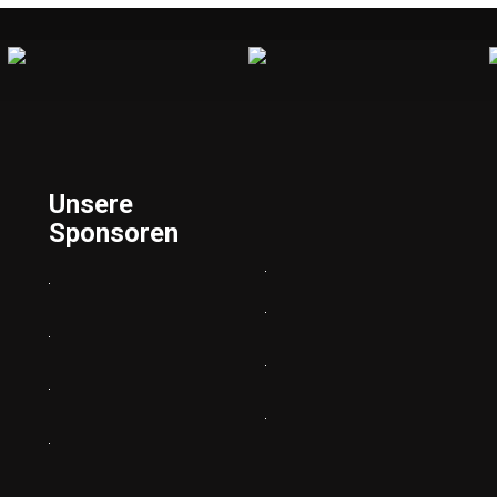
Unsere
Sponsoren