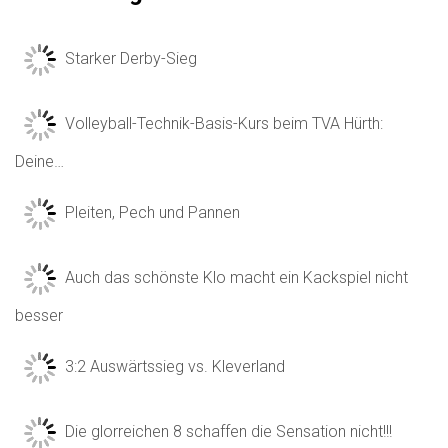
Starker Derby-Sieg
Volleyball-Technik-Basis-Kurs beim TVA Hürth:
Deine…
Pleiten, Pech und Pannen
Auch das schönste Klo macht ein Kackspiel nicht
besser
3:2 Auswärtssieg vs. Kleverland
Die glorreichen 8 schaffen die Sensation nicht!!!