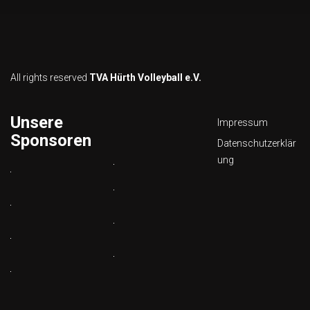
All rights reserved
TVA Hürth Volleyball e.V.
Unsere
Impressum
Sponsoren
Datenschutzerklär
ung