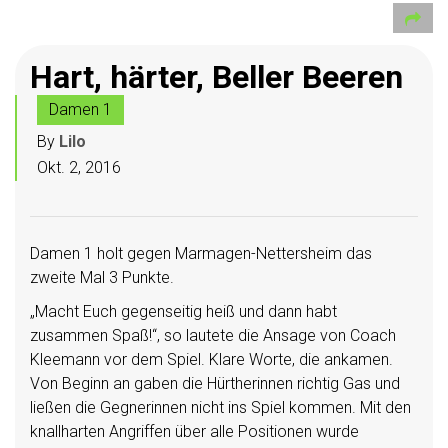
Hart, härter, Beller Beeren
Damen 1
By
Lilo
Okt. 2, 2016
Damen 1 holt gegen Marmagen-Nettersheim das
zweite Mal 3 Punkte.
„Macht Euch gegenseitig heiß und dann habt
zusammen Spaß!“, so lautete die Ansage von Coach
Kleemann vor dem Spiel. Klare Worte, die ankamen.
Von Beginn an gaben die Hürtherinnen richtig Gas und
ließen die Gegnerinnen nicht ins Spiel kommen. Mit den
knallharten Angriffen über alle Positionen wurde