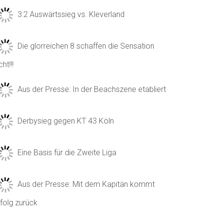
3:2 Auswärtssieg vs. Kleverland
Die glorreichen 8 schaffen die Sensation
cht!!!
Aus der Presse: In der Beachszene etabliert
Derbysieg gegen KT 43 Köln
Eine Basis für die Zweite Liga
Aus der Presse: Mit dem Kapitän kommt
folg zurück