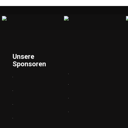
Unsere
Sponsoren