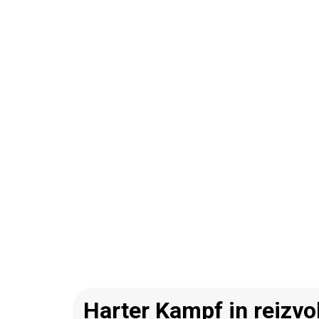
Harter Kampf in reizvol