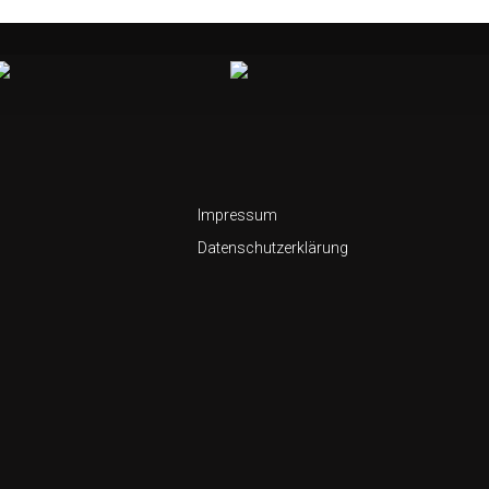
Impressum
Datenschutzerklärung