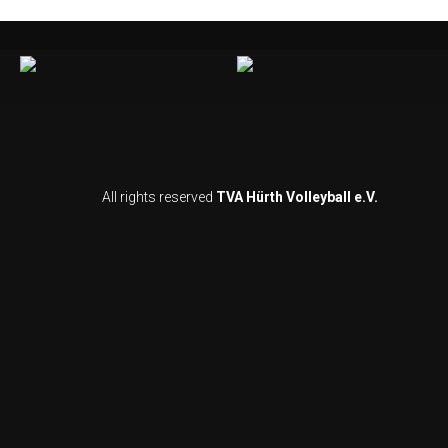
All rights reserved
TVA Hürth Volleyball e.V.