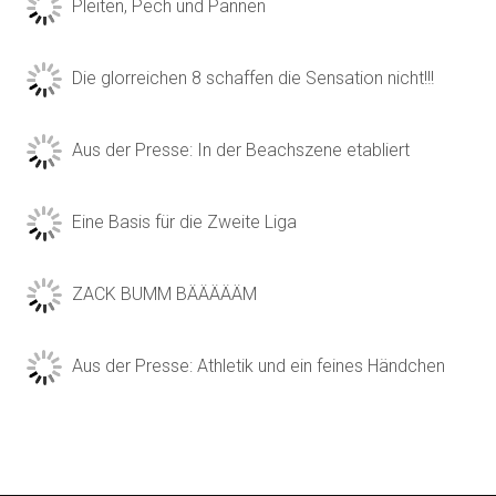
Pleiten, Pech und Pannen
Die glorreichen 8 schaffen die Sensation nicht!!!
Aus der Presse: In der Beachszene etabliert
Eine Basis für die Zweite Liga
ZACK BUMM BÄÄÄÄÄM
Aus der Presse: Athletik und ein feines Händchen