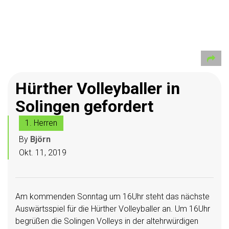
Hürther Volleyballer in
Solingen gefordert
1. Herren
By
Björn
Okt. 11, 2019
Am kommenden Sonntag um 16Uhr steht das nächste
Auswärtsspiel für die Hürther Volleyballer an. Um 16Uhr
begrüßen die Solingen Volleys in der altehrwürdigen