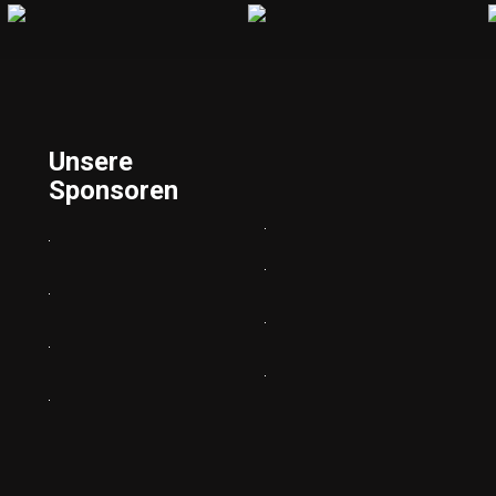
Unsere
Sponsoren