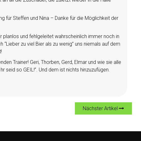
 für Steffen und Nina – Danke für die Möglichkeit der
 planlos und fehlgeleitet wahrscheinlich immer noch in
 “Lieber zu viel Bier als zu wenig” uns niemals auf dem
!
nden Trainer! Geri, Thorben, Gerd, Elmar und wie sie alle
hr seid so GEIL!”. Und dem ist nichts hinzuzufügen.
Nächster Artikel