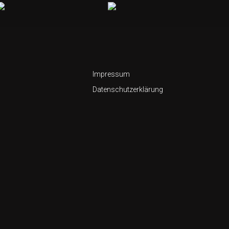
Impressum
Datenschutzerklärung