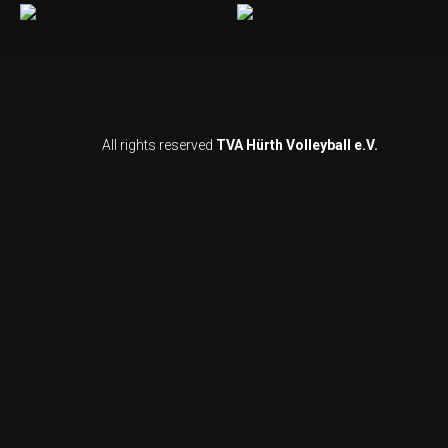
All rights reserved
TVA Hürth Volleyball e.V.