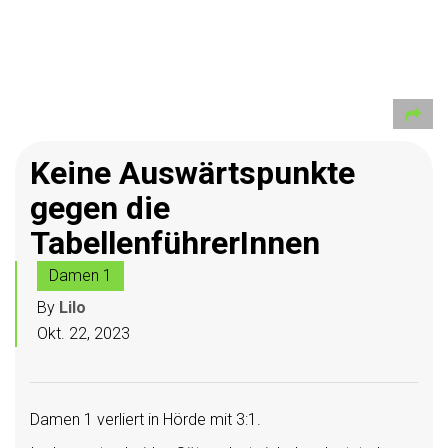
Keine Auswärtspunkte
gegen die
TabellenführerInnen
Damen 1
By
Lilo
Okt. 22, 2023
Damen 1 verliert in Hörde mit 3:1.