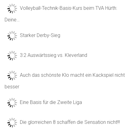
Volleyball-Technik-Basis-Kurs beim TVA Hürth:
Deine…
Starker Derby-Sieg
3:2 Auswärtssieg vs. Kleverland
Auch das schönste Klo macht ein Kackspiel nicht
besser
Eine Basis für die Zweite Liga
Die glorreichen 8 schaffen die Sensation nicht!!!