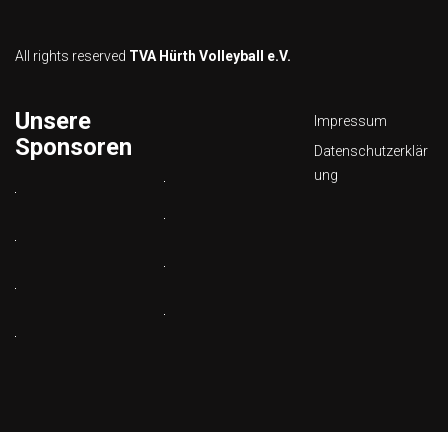
All rights reserved
TVA Hürth Volleyball e.V.
Unsere
Impressum
Sponsoren
Datenschutzerklär
ung