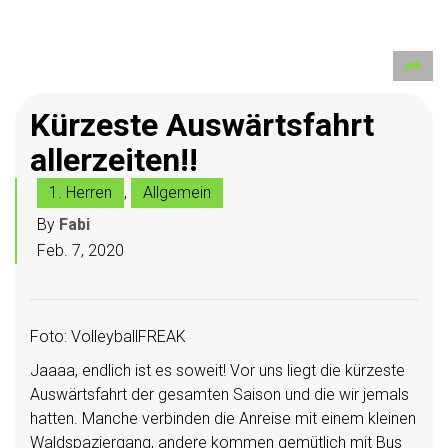
Kürzeste Auswärtsfahrt
allerzeiten!!
1. Herren
,
Allgemein
By
Fabi
Feb. 7, 2020
Foto: VolleyballFREAK
Jaaaa, endlich ist es soweit! Vor uns liegt die kürzeste
Auswärtsfahrt der gesamten Saison und die wir jemals
hatten. Manche verbinden die Anreise mit einem kleinen
Waldspaziergang, andere kommen gemütlich mit Bus