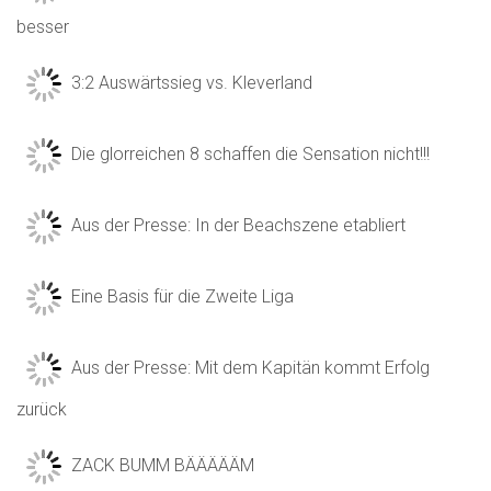
besser
3:2 Auswärtssieg vs. Kleverland
Die glorreichen 8 schaffen die Sensation nicht!!!
Aus der Presse: In der Beachszene etabliert
Eine Basis für die Zweite Liga
Aus der Presse: Mit dem Kapitän kommt Erfolg
zurück
ZACK BUMM BÄÄÄÄÄM