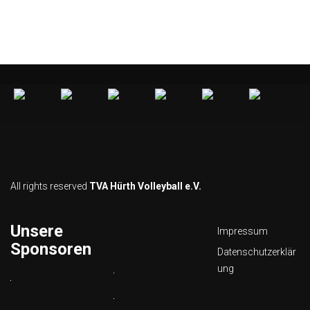
All rights reserved
TVA Hürth Volleyball e.V.
Unsere
Impressum
Sponsoren
Datenschutzerklär
ung