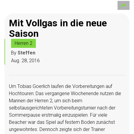
Mit Vollgas in die neue
Saison
Herren 2
By
Steffen
Aug. 28, 2016
Um Tobias Goerlich laufen die Vorbereitungen auf
Hochtouren: Das vergangene Wochenende nutzen die
Mannen der Herren 2, um sich beim
selbstausgerichteten Vorbereitungsturnier nach der
Sommerpause erstmalig einzuspielen. Für viele
Beacher war das Spiel auf festem Boden zunächst
ungewohntes. Dennoch zeigte sich der Trainer