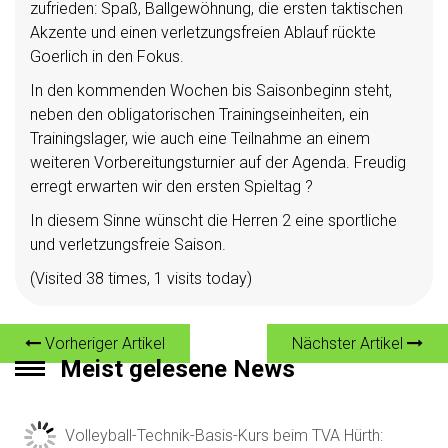
zufrieden: Spaß, Ballgewöhnung, die ersten taktischen
Akzente und einen verletzungsfreien Ablauf rückte
Goerlich in den Fokus.
In den kommenden Wochen bis Saisonbeginn steht,
neben den obligatorischen Trainingseinheiten, ein
Trainingslager, wie auch eine Teilnahme an einem
weiteren Vorbereitungsturnier auf der Agenda. Freudig
erregt erwarten wir den ersten Spieltag ?
In diesem Sinne wünscht die Herren 2 eine sportliche
und verletzungsfreie Saison.
(Visited 38 times, 1 visits today)
Vorheriger Artikel
Nächster Artikel
Meist gelesene News
Volleyball-Technik-Basis-Kurs beim TVA Hürth: