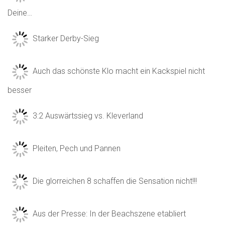
Deine…
Starker Derby-Sieg
Auch das schönste Klo macht ein Kackspiel nicht
besser
3:2 Auswärtssieg vs. Kleverland
Pleiten, Pech und Pannen
Die glorreichen 8 schaffen die Sensation nicht!!!
Aus der Presse: In der Beachszene etabliert