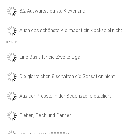
3:2 Auswärtssieg vs. Kleverland
Auch das schönste Klo macht ein Kackspiel nicht
besser
Eine Basis für die Zweite Liga
Die glorreichen 8 schaffen die Sensation nicht!!!
Aus der Presse: In der Beachszene etabliert
Pleiten, Pech und Pannen