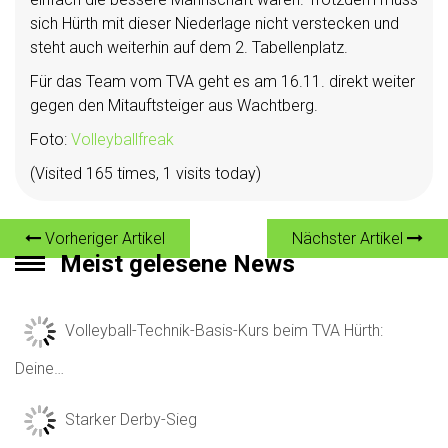
sich Hürth mit dieser Niederlage nicht verstecken und
steht auch weiterhin auf dem 2. Tabellenplatz.
Für das Team vom TVA geht es am 16.11. direkt weiter
gegen den Mitauftsteiger aus Wachtberg.
Foto:
Volleyballfreak
(Visited 165 times, 1 visits today)
Vorheriger Artikel
Nächster Artikel
Meist gelesene News
Volleyball-Technik-Basis-Kurs beim TVA Hürth:
Deine…
Starker Derby-Sieg