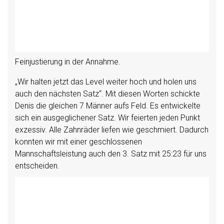
Feinjustierung in der Annahme.
„Wir halten jetzt das Level weiter hoch und holen uns
auch den nächsten Satz“. Mit diesen Worten schickte
Denis die gleichen 7 Männer aufs Feld. Es entwickelte
sich ein ausgeglichener Satz. Wir feierten jeden Punkt
exzessiv. Alle Zahnräder liefen wie geschmiert. Dadurch
konnten wir mit einer geschlossenen
Mannschaftsleistung auch den 3. Satz mit 25:23 für uns
entscheiden.