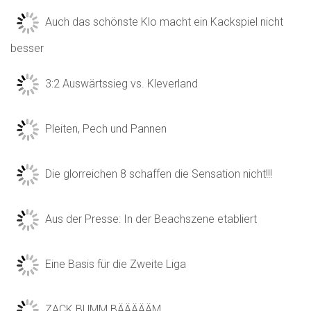
Auch das schönste Klo macht ein Kackspiel nicht
besser
3:2 Auswärtssieg vs. Kleverland
Pleiten, Pech und Pannen
Die glorreichen 8 schaffen die Sensation nicht!!!
Aus der Presse: In der Beachszene etabliert
Eine Basis für die Zweite Liga
ZACK BUMM BÄÄÄÄÄM