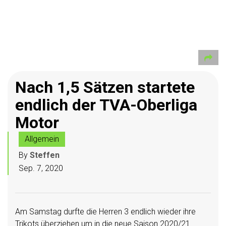
Nach 1,5 Sätzen startete
endlich der TVA-Oberliga
Motor
Allgemein
By
Steffen
Sep. 7, 2020
Am Samstag durfte die Herren 3 endlich wieder ihre
Trikots überziehen um in die neue Saison 2020/21