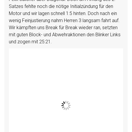
Satzes fehlte noch die nötige Initialzündung für den
Motor und wir lagen schnell 1:5 hinten. Doch nach ein
wenig Feinjustierung nahm Herren 3 langsam fahrt auf.
Wir kämpften uns Break für Break wieder ran, setzten
mit guten Block- und Abwehraktionen den Blinker Links
und zogen mit 25:21.