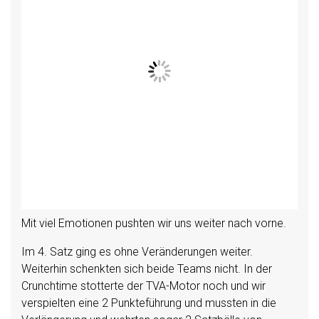
Mit viel Emotionen pushten wir uns weiter nach vorne.
Im 4. Satz ging es ohne Veränderungen weiter.
Weiterhin schenkten sich beide Teams nicht. In der
Crunchtime stotterte der TVA-Motor noch und wir
verspielten eine 2 Punkteführung und mussten in die