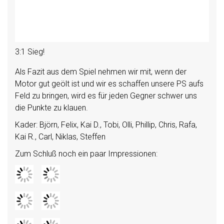
3:1 Sieg!
Als Fazit aus dem Spiel nehmen wir mit, wenn der
Motor gut geölt ist und wir es schaffen unsere PS aufs
Feld zu bringen, wird es für jeden Gegner schwer uns
die Punkte zu klauen.
Kader: Björn, Felix, Kai D., Tobi, Olli, Phillip, Chris, Rafa,
Kai R., Carl, Niklas, Steffen
Zum Schluß noch ein paar Impressionen: