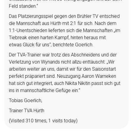
Feld standen.“
Das Platzierungsspiel gegen den Brühler TV entschied
die Mannschaft aus Hürth mit 2:1 für sich. Nach dem
1:1-Unentschieden lieferten sich die Mannschaften „im
Tiebreak einen harten Kampf, hinten heraus mit
etwas Glück für uns“, berichtete Goerlich.
Der TVA-Trainer war trotz des Abschneidens und der
Verletzung von Wynands nicht allzu enttäuscht: „Wir
arbeiten weiter an uns, damit wir für den Saisonstart
perfekt präpariert sind. Neuzugang Aaron Warneken
hat sich gut integriert, auch Nikita Nikitin passt sich gut
ins in mannschaftliche Gefüge ein.“
Tobias Goerlich,
Trainer TVA Hürth
(Visited 310 times, 1 visits today)