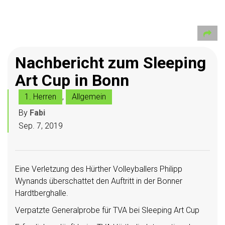
Nachbericht zum Sleeping
Art Cup in Bonn
1. Herren
,
Allgemein
By
Fabi
Sep. 7, 2019
Eine Verletzung des Hürther Volleyballers Philipp
Wynands überschattet den Auftritt in der Bonner
Hardtberghalle.
Verpatzte Generalprobe für TVA bei Sleeping Art Cup