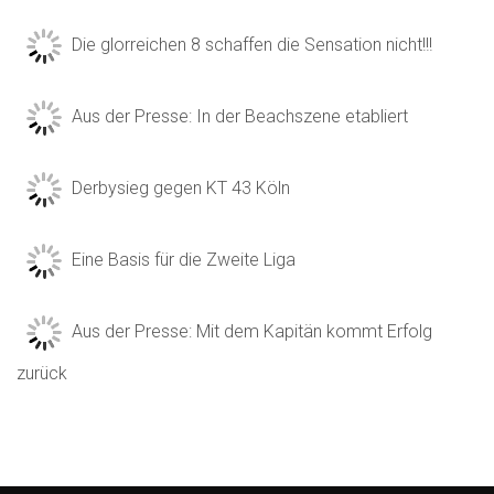
Die glorreichen 8 schaffen die Sensation nicht!!!
Aus der Presse: In der Beachszene etabliert
Derbysieg gegen KT 43 Köln
Eine Basis für die Zweite Liga
Aus der Presse: Mit dem Kapitän kommt Erfolg
zurück