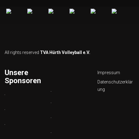
All rights reserved
TVA Hürth Volleyball e.V.
Unsere
Impressum
Sponsoren
Datenschutzerklär
ung