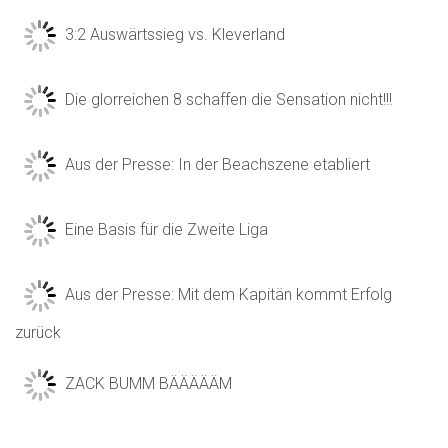
3:2 Auswärtssieg vs. Kleverland
Die glorreichen 8 schaffen die Sensation nicht!!!
Aus der Presse: In der Beachszene etabliert
Eine Basis für die Zweite Liga
Aus der Presse: Mit dem Kapitän kommt Erfolg
zurück
ZACK BUMM BÄÄÄÄÄM