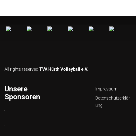
All rights reserved
TVA Hürth Volleyball e.V.
Unsere
Impressum
Sponsoren
Datenschutzerklär
ung