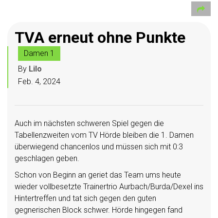
TVA erneut ohne Punkte
Damen 1
By
Lilo
Feb. 4, 2024
Auch im nächsten schweren Spiel gegen die
Tabellenzweiten vom TV Hörde bleiben die 1. Damen
überwiegend chancenlos und müssen sich mit 0:3
geschlagen geben.
Schon von Beginn an geriet das Team ums heute
wieder vollbesetzte Trainertrio Aurbach/Burda/Dexel ins
Hintertreffen und tat sich gegen den guten
gegnerischen Block schwer. Hörde hingegen fand