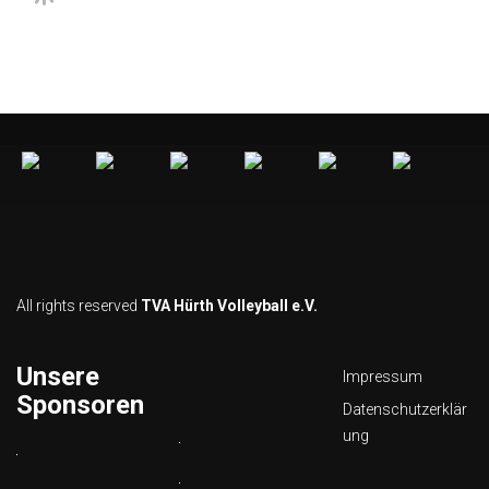
All rights reserved
TVA Hürth Volleyball e.V.
Unsere
Impressum
Sponsoren
Datenschutzerklär
ung