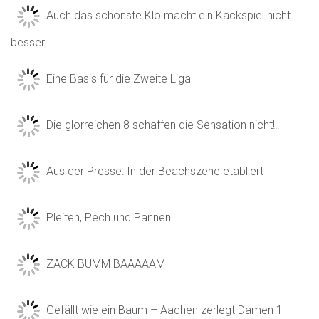
Auch das schönste Klo macht ein Kackspiel nicht
besser
Eine Basis für die Zweite Liga
Die glorreichen 8 schaffen die Sensation nicht!!!
Aus der Presse: In der Beachszene etabliert
Pleiten, Pech und Pannen
ZACK BUMM BÄÄÄÄÄM
Gefällt wie ein Baum – Aachen zerlegt Damen 1