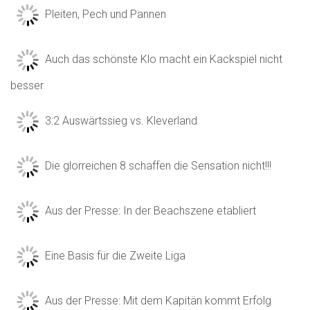
Pleiten, Pech und Pannen
Auch das schönste Klo macht ein Kackspiel nicht
besser
3:2 Auswärtssieg vs. Kleverland
Die glorreichen 8 schaffen die Sensation nicht!!!
Aus der Presse: In der Beachszene etabliert
Eine Basis für die Zweite Liga
Aus der Presse: Mit dem Kapitän kommt Erfolg