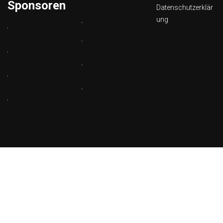
Sponsoren
Datenschutzerklär
ung