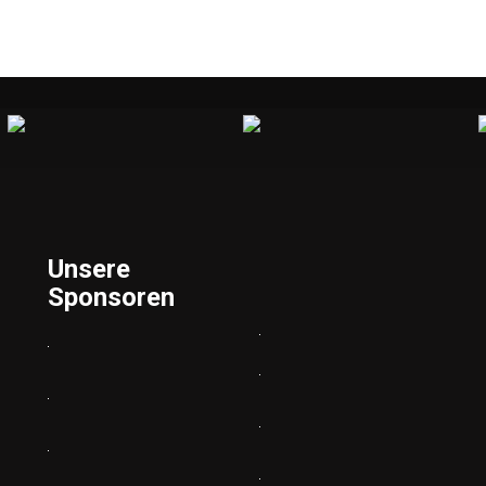
Unsere
Sponsoren