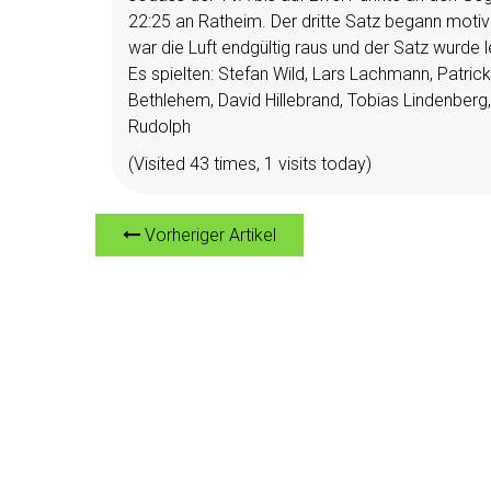
22:25 an Ratheim. Der dritte Satz begann motiv
war die Luft endgültig raus und der Satz wurde
Es spielten: Stefan Wild, Lars Lachmann, Patrick
Bethlehem, David Hillebrand, Tobias Lindenberg,
Rudolph
(Visited 43 times, 1 visits today)
Vorheriger Artikel