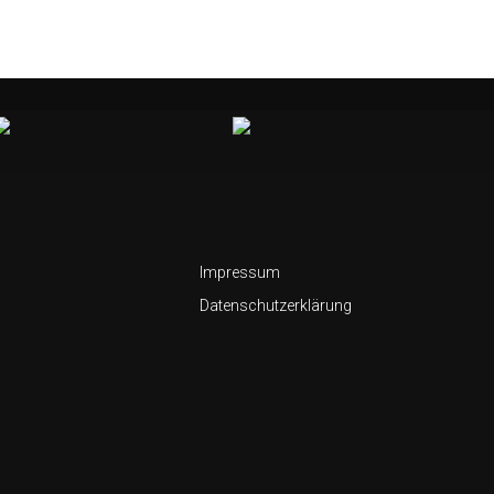
Impressum
Datenschutzerklärung