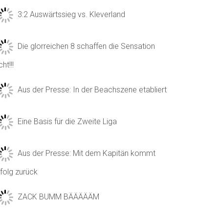
3:2 Auswärtssieg vs. Kleverland
Die glorreichen 8 schaffen die Sensation
cht!!!
Aus der Presse: In der Beachszene etabliert
Eine Basis für die Zweite Liga
Aus der Presse: Mit dem Kapitän kommt
folg zurück
ZACK BUMM BÄÄÄÄÄM