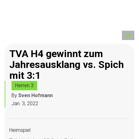
TVA H4 gewinnt zum
Jahresausklang vs. Spich
mit 3:1
Herren 3
By
Sven Hofmann
Jan. 3, 2022
Heimspiel