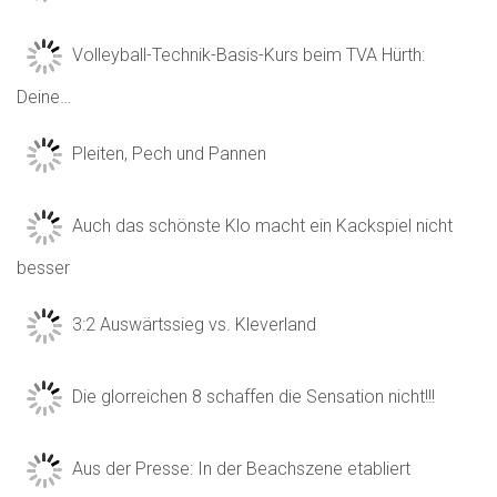
Volleyball-Technik-Basis-Kurs beim TVA Hürth:
Deine…
Pleiten, Pech und Pannen
Auch das schönste Klo macht ein Kackspiel nicht
besser
3:2 Auswärtssieg vs. Kleverland
Die glorreichen 8 schaffen die Sensation nicht!!!
Aus der Presse: In der Beachszene etabliert