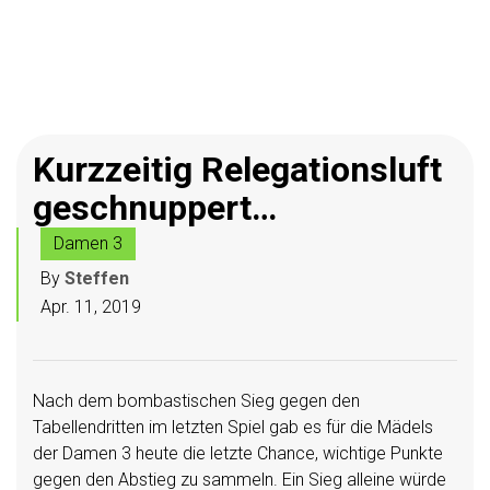
Kurzzeitig Relegationsluft
geschnuppert…
Damen 3
By
Steffen
Apr. 11, 2019
Nach dem bombastischen Sieg gegen den
Tabellendritten im letzten Spiel gab es für die Mädels
der Damen 3 heute die letzte Chance, wichtige Punkte
gegen den Abstieg zu sammeln. Ein Sieg alleine würde