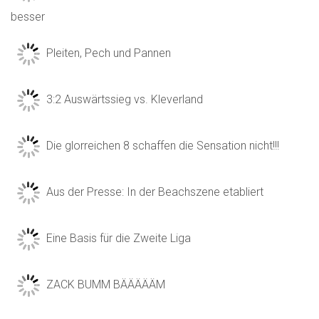
besser
Pleiten, Pech und Pannen
3:2 Auswärtssieg vs. Kleverland
Die glorreichen 8 schaffen die Sensation nicht!!!
Aus der Presse: In der Beachszene etabliert
Eine Basis für die Zweite Liga
ZACK BUMM BÄÄÄÄÄM