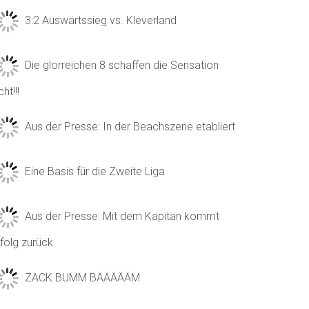
3:2 Auswärtssieg vs. Kleverland
Die glorreichen 8 schaffen die Sensation
cht!!!
Aus der Presse: In der Beachszene etabliert
Eine Basis für die Zweite Liga
Aus der Presse: Mit dem Kapitän kommt
folg zurück
ZACK BUMM BÄÄÄÄÄM