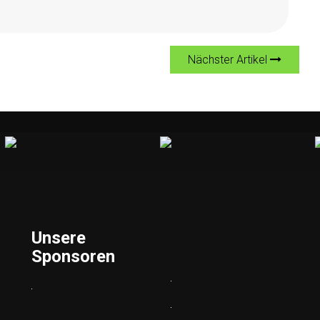
Nächster Artikel
Unsere
Sponsoren