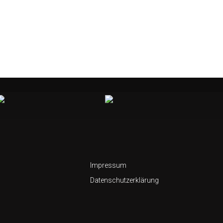
Impressum
Datenschutzerklärung