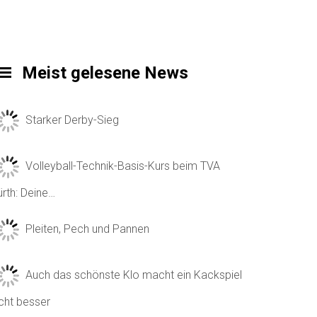
Meist gelesene News
Starker Derby-Sieg
Volleyball-Technik-Basis-Kurs beim TVA
ürth: Deine…
Pleiten, Pech und Pannen
Auch das schönste Klo macht ein Kackspiel
icht besser