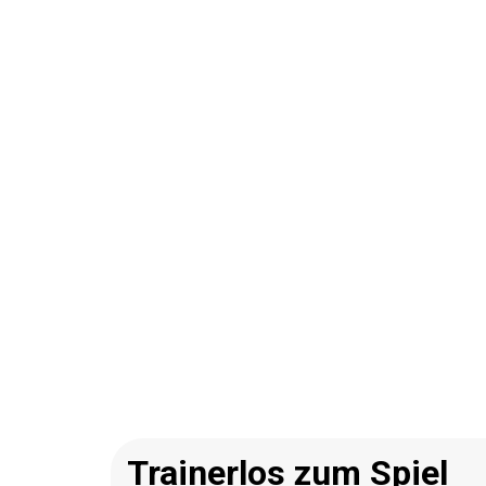
Trainerlos zum Spiel