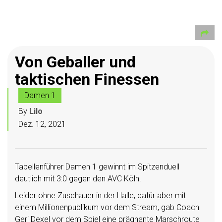
Von Geballer und
taktischen Finessen
Damen 1
By
Lilo
Dez. 12, 2021
Tabellenführer Damen 1 gewinnt im Spitzenduell
deutlich mit 3:0 gegen den AVC Köln.
Leider ohne Zuschauer in der Halle, dafür aber mit
einem Millionenpublikum vor dem Stream, gab Coach
Geri Dexel vor dem Spiel eine prägnante Marschroute