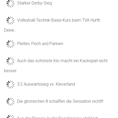
Starker Derby-Sieg
Volleyball-Technik-Basis-Kurs beim TVA Hürth:
Deine…
Pleiten, Pech und Pannen
Auch das schönste Klo macht ein Kackspiel nicht
besser
3:2 Auswärtssieg vs. Kleverland
Die glorreichen 8 schaffen die Sensation nicht!!!