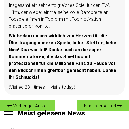
Insgesamt ein sehr erfolgreiches Spiel für den TVA
Hürth, der wieder einmal seine volle Bandbreite an
Topspielerinnen in Topform mit Topmotivation
präsentieren konnte.
Wir bedanken uns wirklich von Herzen für die
Übertragung unseres Spiels, lieber Steffen, liebe
Nina! Das war toll! Danke auch an die super
Kommentatoren, die das Spiel höchst
professionell für die Millionen Fans zu Hause vor
den Bildschirmen greifbar gemacht haben. Danke
ihr Schnuckis!
(Visited 231 times, 1 visits today)
Vorheriger Artikel
Nächster Artikel
Meist gelesene News