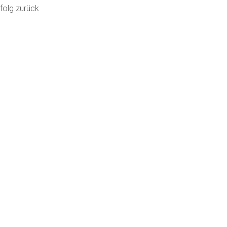
folg zurück