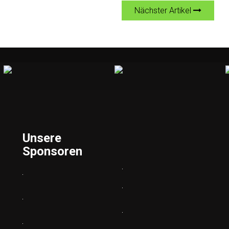
Nächster Artikel
Unsere
Sponsoren