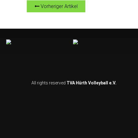
Vorheriger Artikel
All rights reserved
TVA Hürth Volleyball e.V.