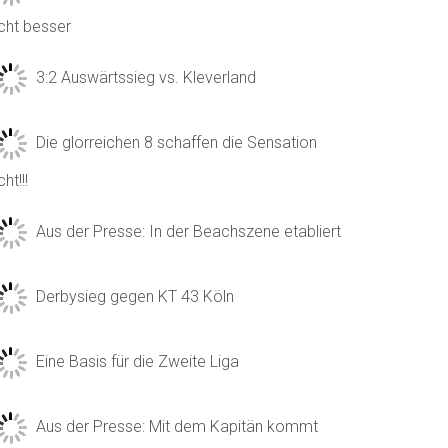
icht besser
3:2 Auswärtssieg vs. Kleverland
Die glorreichen 8 schaffen die Sensation
cht!!!
Aus der Presse: In der Beachszene etabliert
Derbysieg gegen KT 43 Köln
Eine Basis für die Zweite Liga
Aus der Presse: Mit dem Kapitän kommt