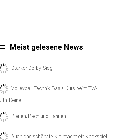
Meist gelesene News
Starker Derby-Sieg
Volleyball-Technik-Basis-Kurs beim TVA
ürth: Deine…
Pleiten, Pech und Pannen
Auch das schönste Klo macht ein Kackspiel