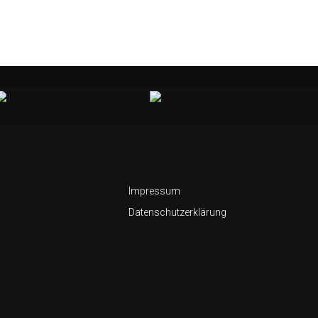
Impressum
Datenschutzerklärung